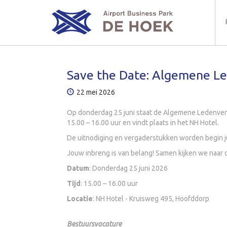
Save the Date: Algemene L
22 mei 2026
Op donderdag 25 juni staat de Algemene Ledenverg
15.00 – 16.00 uur en vindt plaats in het NH Hotel.
De uitnodiging en vergaderstukken worden begin jun
Jouw inbreng is van belang! Samen kijken we naar 
Datum
: Donderdag 25 juni 2026
Tijd
: 15.00 – 16.00 uur
Locatie
: NH Hotel - Kruisweg 495, Hoofddorp
Bestuursvacature